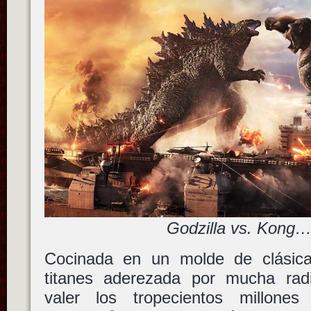
Godzilla vs. Kong…
Cocinada en un molde de clásica
titanes aderezada por mucha rad
valer los tropecientos millon