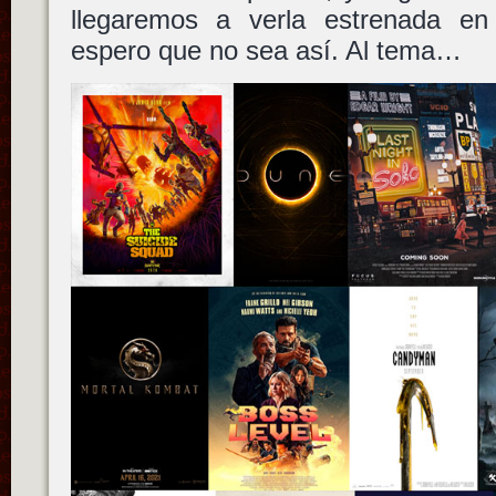
llegaremos a verla estrenada en
espero que no sea así. Al tema…