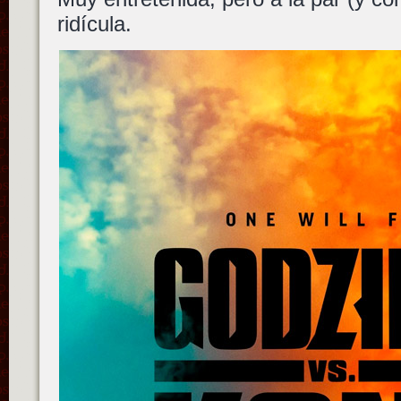
ridícula.