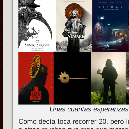
Unas cuantas esperanzas 
Como decía toca recorrer 20, pero l