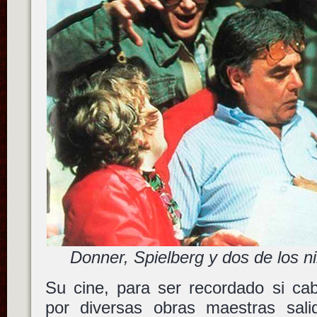
Donner, Spielberg y dos de los 
Su cine, para ser recordado si ca
por diversas obras maestras sal