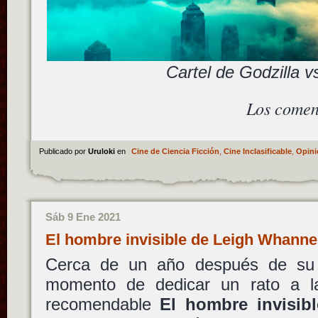
Cartel de Godzilla v
Los comen
Publicado por
Uruloki
en
Cine de Ciencia Ficción
,
Cine Inclasificable
,
Opini
Sáb 9 Ene 2021
El hombre invisible de Leigh Whanne
Cerca de un año después de su 
momento de dedicar un rato a 
recomendable
El hombre invisibl