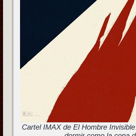
Cartel IMAX de El Hombre Invisible
dormir como la copa d