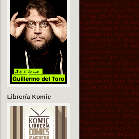
Librería Komic