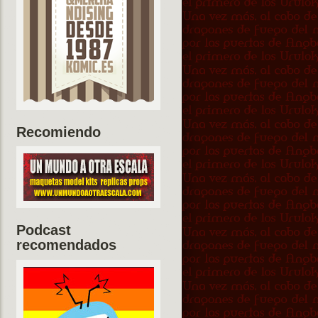
Recomiendo
Podcast
recomendados