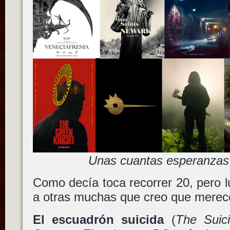
Unas cuantas esperanzas 
Como decía toca recorrer 20, pero l
a otras muchas que creo que merece
El escuadrón suicida
(
The Suic