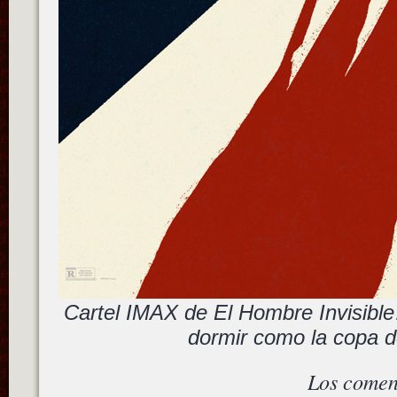
Cartel IMAX de El Hombre Invisible
dormir como la copa d
Los comen