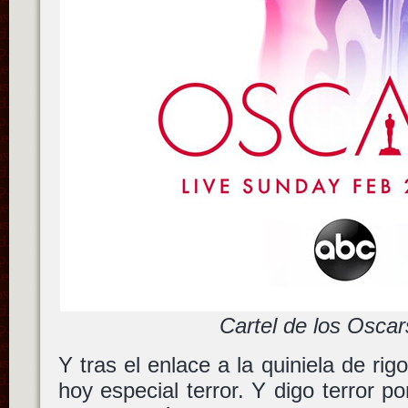
Cartel de los Osca
Y tras el enlace a la quiniela de rig
hoy especial terror. Y digo terror p