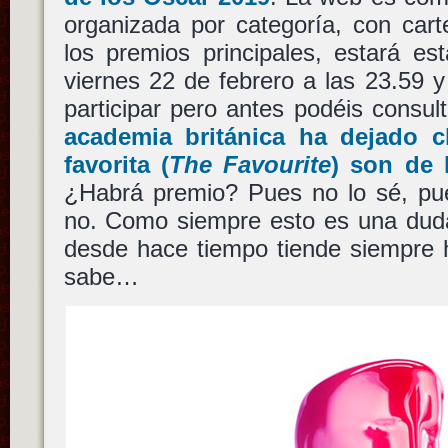
organizada por categoría, con cart
los premios principales, estará es
viernes 22 de febrero a las 23.59 
participar pero antes podéis consu
academia británica ha dejado 
favorita
(
The Favourite
) son de 
¿Habrá premio? Pues no lo sé, pu
no. Como siempre esto es una dud
desde hace tiempo tiende siempre h
sabe…