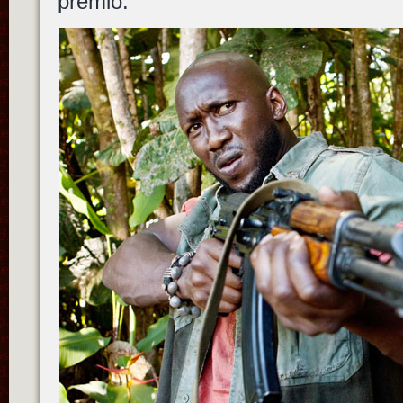
premio.