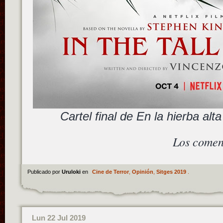
Cartel final de En la hierba alt
Los comen
Publicado por
Uruloki
en
Cine de Terror
,
Opinión
,
Sitges 2019
.
Lun 22 Jul 2019