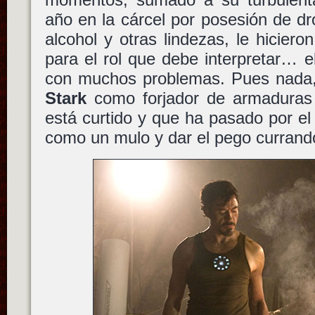
año en la cárcel por posesión de d
alcohol y otras lindezas, le hicieron
para el rol que debe interpretar… e
con muchos problemas. Pues nada
Stark
como forjador de armadura
está curtido y que ha pasado por e
como un mulo y dar el pego currando