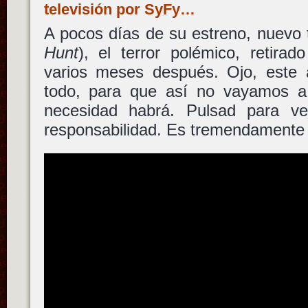
televisión por SyFy…
A pocos días de su estreno, nuevo 
Hunt
), el terror polémico, retirad
varios meses después. Ojo, este
todo, para que así no vayamos a
necesidad habrá. Pulsad para ve
responsabilidad. Es tremendamen