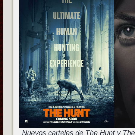
Nuevos carteles de The Hunt y The