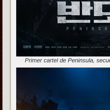
Primer cartel de Peninsula, sec