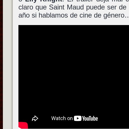
claro que Saint Maud puede ser de 
año si hablamos de cine de género