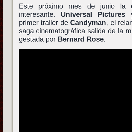
Este próximo mes de junio la
interesante.
Universal Pictures
primer trailer de
Candyman
, el rel
saga cinematográfica salida de la 
gestada por
Bernard Rose
.