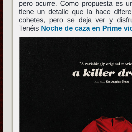
pero ocurre. Como propuesta es un
tiene un detalle que la hace difer
cohetes, pero se deja ver y disfru
Tenéis
Noche de caza
en Prime vi