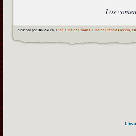
Los comen
Publicado por
Uruloki
en
Cine
,
Cine de Cómics
,
Cine de Ciencia Ficción
,
Ci
Lléva