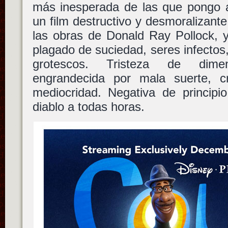
más inesperada de las que pongo a
un film destructivo y desmoralizant
las obras de Donald Ray Pollock, 
plagado de suciedad, seres infectos,
grotescos. Tristeza de dimens
engrandecida por mala suerte, cr
mediocridad. Negativa de principio
diablo a todas horas.