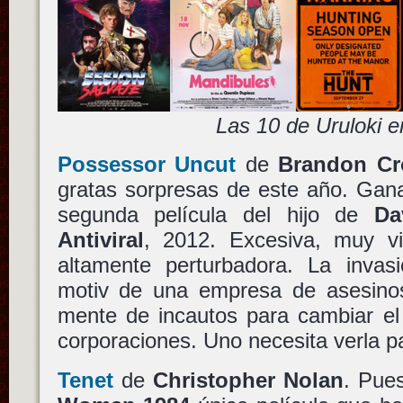
Las 10 de Uruloki 
Possessor Uncut
de
Brandon Cr
gratas sorpresas de este año. Gan
segunda película del hijo de
Da
Antiviral
, 2012. Excesiva, muy vi
altamente perturbadora. La invasi
motiv de una empresa de asesino
mente de incautos para cambiar el
corporaciones. Uno necesita verla pa
Tenet
de
Christopher Nolan
. Pues