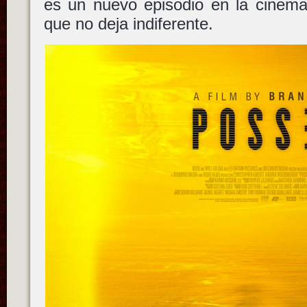
es un nuevo episodio en la cinemat
que no deja indiferente.