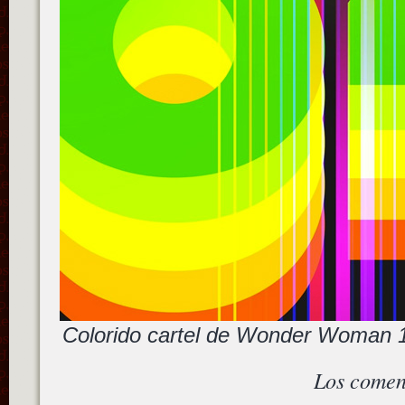
Colorido cartel de Wonder Woman 1
Los comen