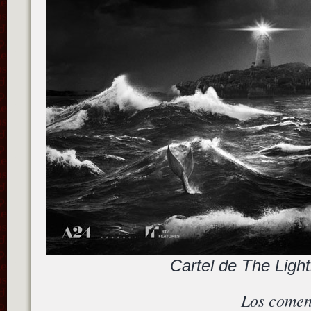
Cartel de The Ligh
Los comen