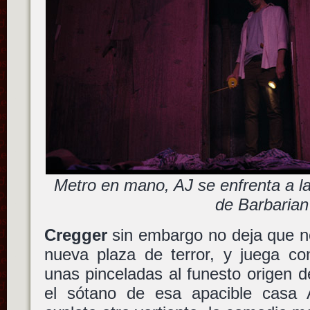
Metro en mano, AJ se enfrenta a la 
de Barbarian
Cregger
sin embargo no deja que n
nueva plaza de terror, y juega co
unas pinceladas al funesto origen 
el sótano de esa apacible casa 