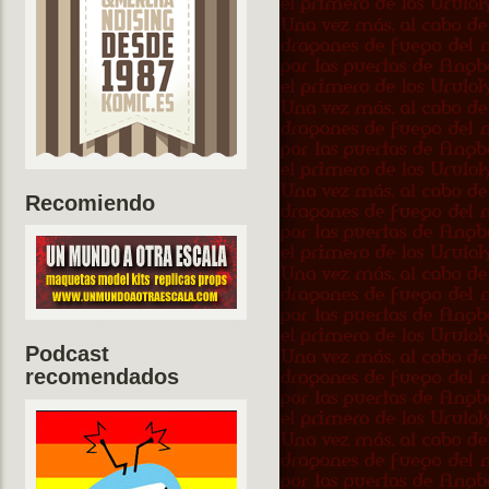
Recomiendo
Podcast
recomendados