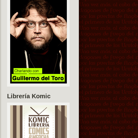
Librería Komic