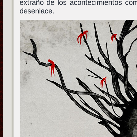
extraño de los acontecimientos com
desenlace.