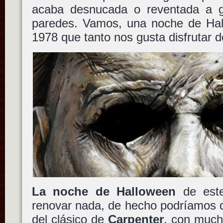
acaba desnucada o reventada a g
paredes. Vamos, una noche de Hal
1978 que tanto nos gusta disfrutar 
La noche de Halloween
de este
renovar nada, de hecho podríamos d
del clásico de
Carpenter
, con much