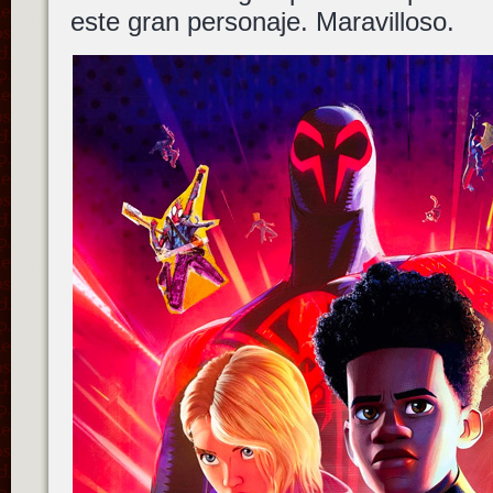
este gran personaje. Maravilloso.