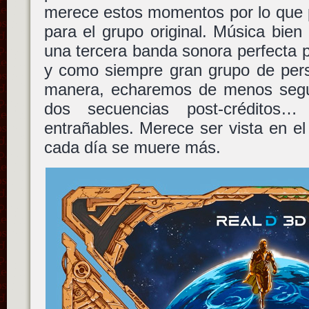
merece estos momentos por lo que p
para el grupo original. Música bie
una tercera banda sonora perfecta 
y como siempre gran grupo de pers
manera, echaremos de menos segu
dos secuencias post-créditos…
entrañables. Merece ser vista en e
cada día se muere más.