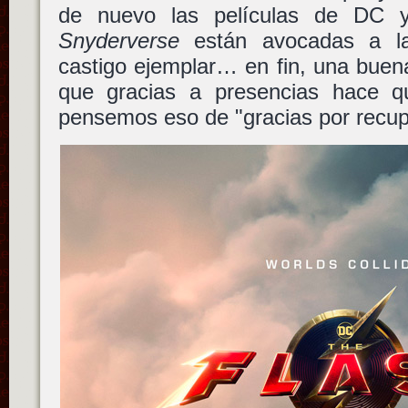
de nuevo las películas de DC y
Snyderverse
están avocadas a la 
castigo ejemplar… en fin, una buena
que gracias a presencias hace q
pensemos eso de "gracias por recup