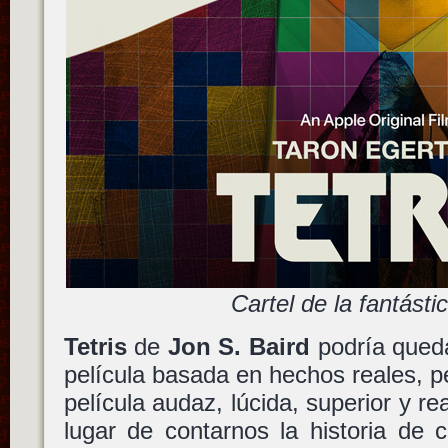
Cartel de la fantástic
Tetris
de
Jon S. Baird
podría queda
película basada en hechos reales, 
película audaz, lúcida, superior y r
lugar de contarnos la historia de 