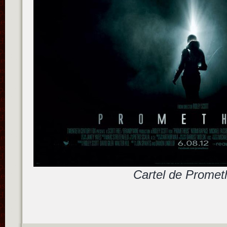
Cartel de Promet