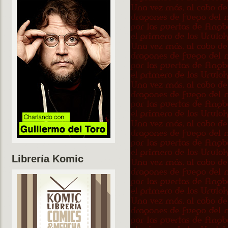
Librería Komic