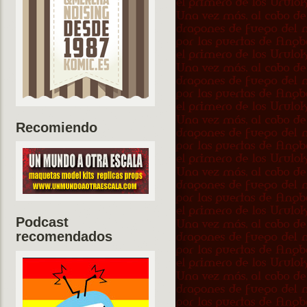
Recomiendo
Podcast
recomendados