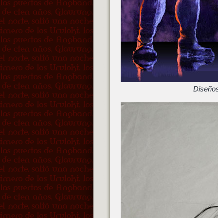
Diseño