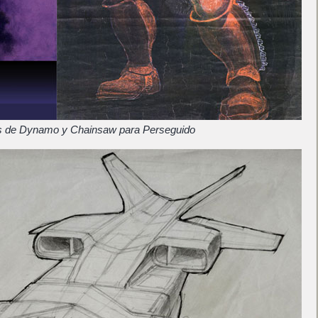
s de Dynamo y Chainsaw para Perseguido