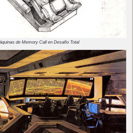
quinas de Memory Call en Desafío Total