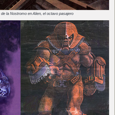
or de la Nostromo en Alien, el octavo pasajero