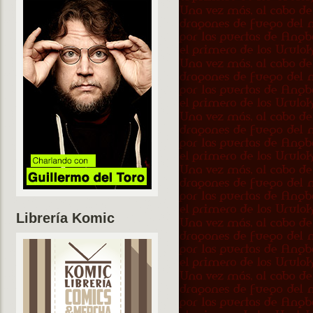
Librería Komic