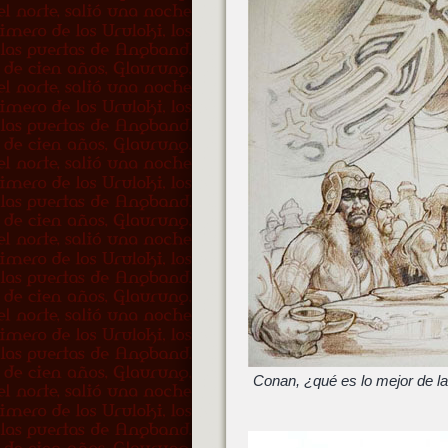
Conan, ¿qué es lo mejor de la