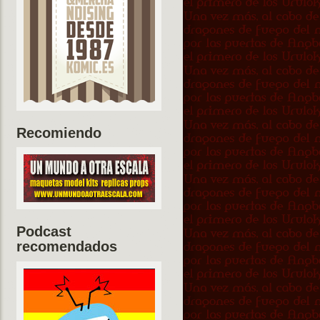
Recomiendo
Podcast
recomendados