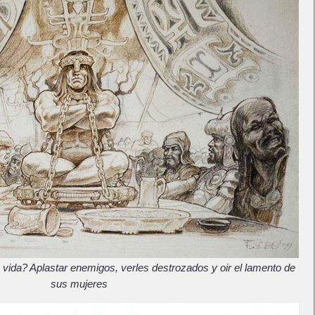
 vida? Aplastar enemigos, verles destrozados y oir el lamento de
sus mujeres