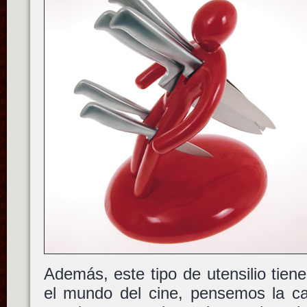
Además, este tipo de utensilio tiene
el mundo del cine, pensemos la ca