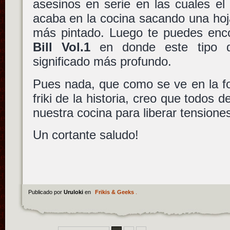
asesinos en serie en las cuales el 
acaba en la cocina sacando una hoj
más pintado. Luego te puedes enc
Bill Vol.1
en donde este tipo d
significado más profundo.
Pues nada, que como se ve en la f
friki de la historia, creo que todos
nuestra cocina para liberar tension
Un cortante saludo!
Publicado por
Uruloki
en
Frikis & Geeks
.