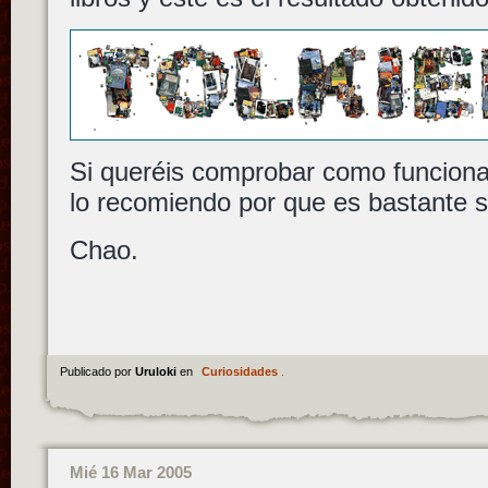
Si queréis comprobar como funcion
lo recomiendo por que es bastante s
Chao.
Publicado por
Uruloki
en
Curiosidades
.
Mié 16 Mar 2005