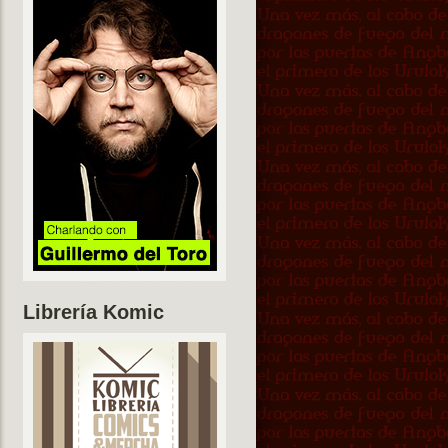
Librería Komic