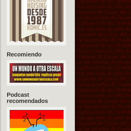
Recomiendo
Podcast
recomendados