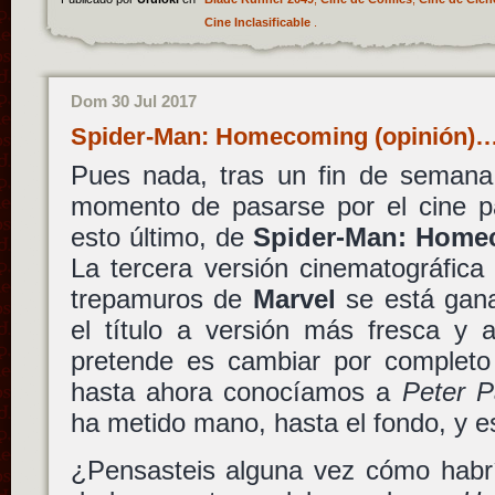
Cine Inclasificable
.
Dom 30 Jul 2017
Spider-Man: Homecoming (opinión)
Pues nada, tras un fin de semana 
momento de pasarse por el cine par
esto último, de
Spider-Man: Home
La tercera versión cinematográfica
trepamuros de
Marvel
se está gan
el título a versión más fresca y 
pretende es cambiar por completo 
hasta ahora conocíamos a
Peter P
ha metido mano, hasta el fondo, y e
¿Pensasteis alguna vez cómo habrí