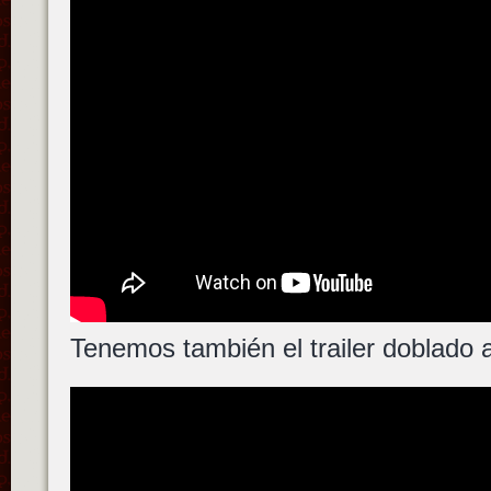
Tenemos también el trailer doblado 