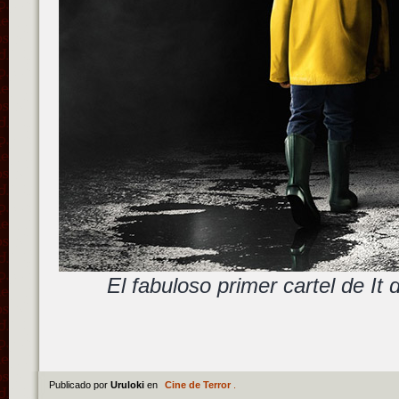
El fabuloso primer cartel de It
Publicado por
Uruloki
en
Cine de Terror
.