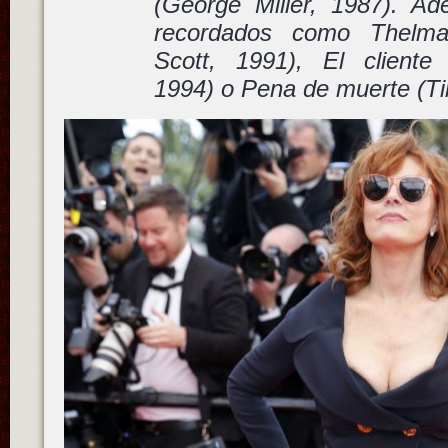
(George Miller, 1987). Ad
recordados como Thelma
Scott, 1991), El cliente
1994) o Pena de muerte (Ti