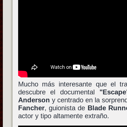
Mucho más interesante que el trai
descubre el documental
"Escape
Anderson
y centrado en la sorpren
Fancher
, guionista de
Blade Runn
actor y tipo altamente extraño.