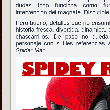
dudas todo funciona como fun
intervención del magnate. Discutible
Pero bueno, detalles que no ensom
historia fresca, divertida, dinámica,
chascarrillos. De paso no queda
personaje con sutiles referencias
Spider-Man
.