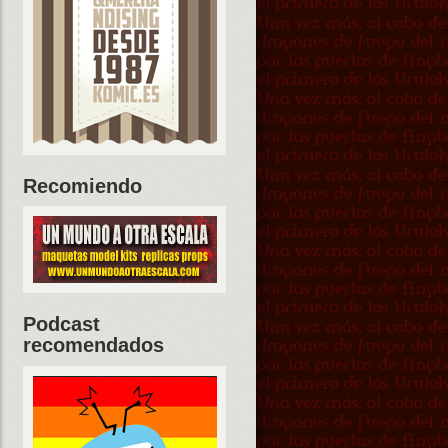
Recomiendo
Podcast
recomendados