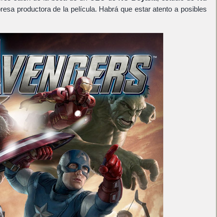
resa productora de la película. Habrá que estar atento a posibles