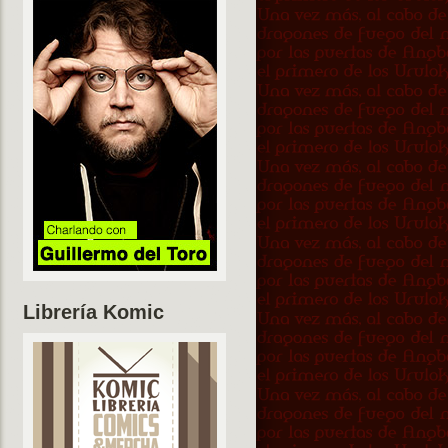
Librería Komic