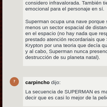
considero infravalorada. También ti
emocional para el personaje en sí.
Superman ocupa una nave porque su
menos un sector espacial de distanc
en el espacio (no hay nada que resp
prestado atención recordariais que
Krypton por una teoria que decía que
y al cabo, Superman nunca presenc
destrucción de su planeta natal).
7
carpincho
dijo:
La secuencia de SUPERMAN es mag
decir que es casi lo mejor de la peli