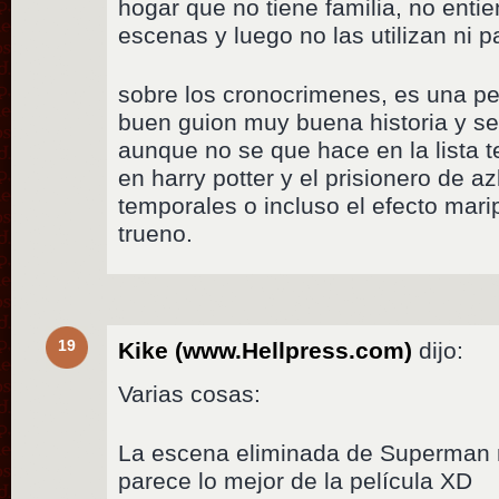
hogar que no tiene familia, no enti
escenas y luego no las utilizan ni p
sobre los cronocrimenes, es una p
buen guion muy buena historia y s
aunque no se que hace en la lista t
en harry potter y el prisionero de 
temporales o incluso el efecto mari
trueno.
19
Kike (www.Hellpress.com)
dijo:
Varias cosas:
La escena eliminada de Superman
parece lo mejor de la película XD