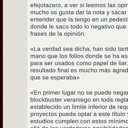
efejotazero, a ver si leemos las op
mucho os gusta dar la nota y sacar
entender que la tengo en un pedest
donde le saco todo lo negativo que
frases de la opinión:
«La verdad sea dicha, han sido tan
mano que los folios donde se ha esc
para ser usados como papel de liar.
resultado final es mucho más agrade
que se esperaba»
«En primer lugar no se puede nega
blockbuster veraniego en toda regl
establecido un limite inferior de re
proyectos pueda optar a este título
estudios cumplen con estos mínimos