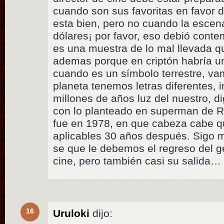
cuando son sus favoritas en favor de
esta bien, pero no cuando la escen
dólares¡ por favor, eso debió conte
es una muestra de lo mal llevada qu
ademas porque en criptón habría u
cuando es un símbolo terrestre, va
planeta tenemos letras diferentes, 
millones de años luz del nuestro, d
con lo planteado en superman de R
fue en 1978, en que cabeza cabe 
aplicables 30 años después. Sigo 
se que le debemos el regreso del g
cine, pero también casi su salida…
16
Uruloki
dijo: