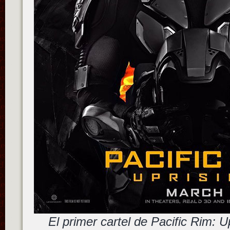
El primer cartel de Pacific Rim: U