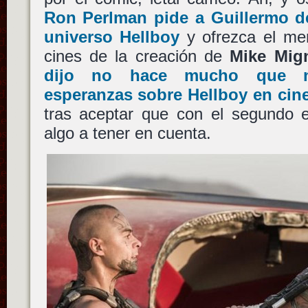
Ron Perlman pide a Guillermo de
universo Hellboy
y ofrezca el mer
cines de la creación de
Mike Mig
dijo no hace mucho que n
esperanzas sobre Hellboy en cin
tras aceptar que con el segundo ep
algo a tener en cuenta.