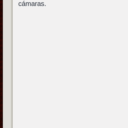
cámaras.