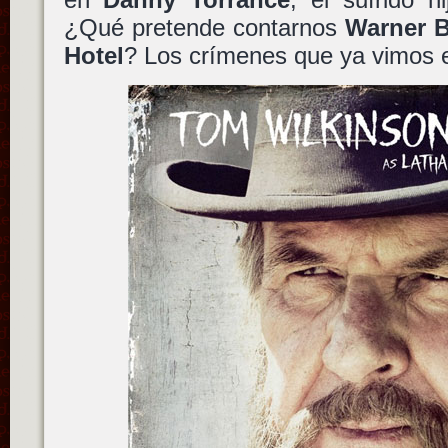
¿Qué pretende contarnos
Warner B
Hotel
? Los crímenes que ya vimos