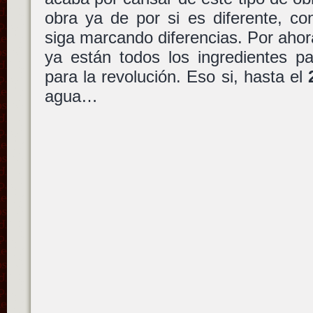
obra ya de por si es diferente, c
siga marcando diferencias. Por ahora 
ya están todos los ingredientes pa
para la revolución. Eso si, hasta el
agua…