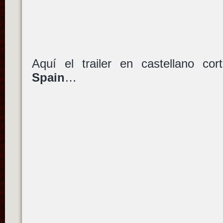
Aquí el trailer en castellano co
Spain
…