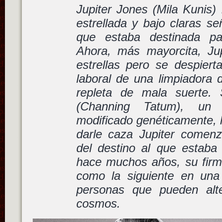
Jupiter Jones (Mila Kunis)
estrellada y bajo claras s
que estaba destinada pa
Ahora, más mayorcita, Ju
estrellas pero se despierta
laboral de una limpiadora 
repleta de mala suerte.
(Channing Tatum), un c
modificado genéticamente, l
darle caza Jupiter comen
del destino al que estaba
hace muchos años, su firm
como la siguiente en una
personas que pueden alte
cosmos.