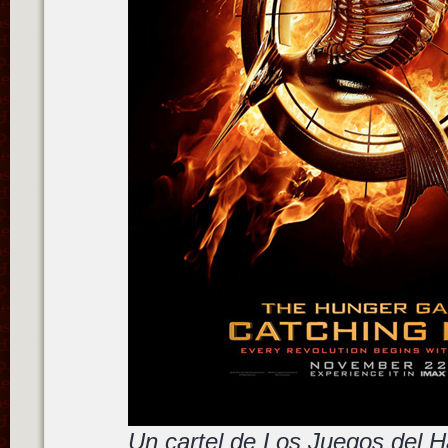
Un cartel de Los Juegos del 