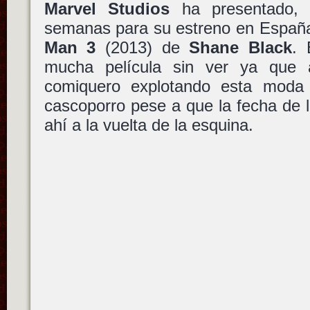
Marvel Studios
ha presentado,
semanas para su estreno en España
Man 3
(2013) de
Shane Black
. 
mucha película sin ver ya que a
comiquero explotando esta moda 
cascoporro pese a que la fecha de l
ahí a la vuelta de la esquina.