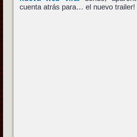
cuenta atrás para… el nuevo trailer!