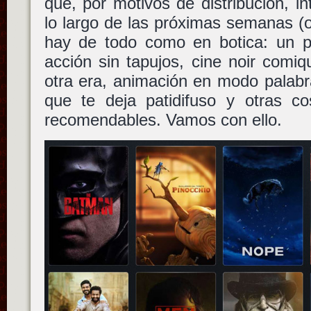
que, por motivos de distribución, in
lo largo de las próximas semanas (
hay de todo como en botica: un po
acción sin tapujos, cine noir comiqu
otra era, animación en modo palab
que te deja patidifuso y otras c
recomendables. Vamos con ello.