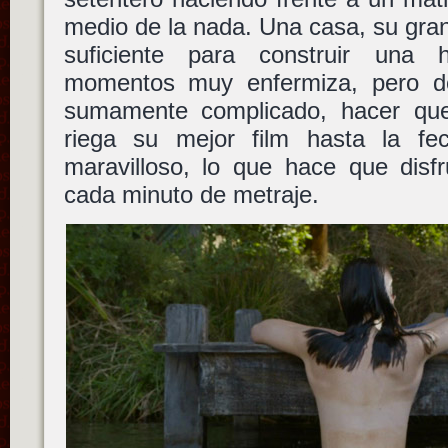
medio de la nada. Una casa, su gra
suficiente para construir una h
momentos muy enfermiza, pero 
sumamente complicado, hacer que
riega su mejor film hasta la fe
maravilloso, lo que hace que disf
cada minuto de metraje.