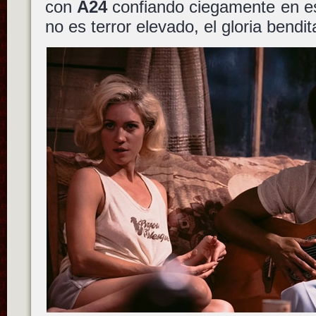
con
A24
confiando ciegamente en e
no es terror elevado, el gloria bendit