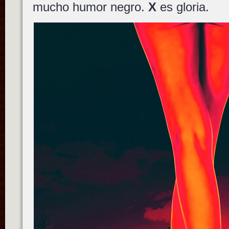
mucho humor negro.
X
es gloria.