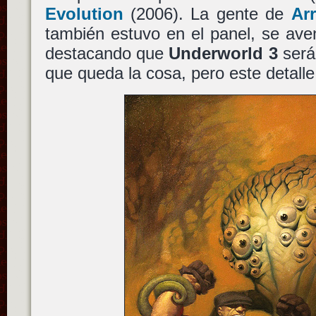
Evolution
(2006). La gente de
Ar
también estuvo en el panel, se av
destacando que
Underworld 3
será
que queda la cosa, pero este detalle