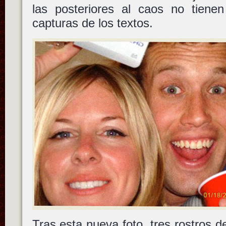
las posteriores al caos no tien
capturas de los textos.
Tras esta nueva foto, tres rostros de