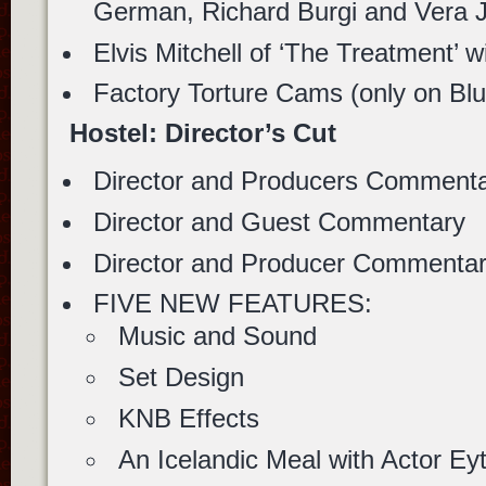
German, Richard Burgi and Vera 
Elvis Mitchell of ‘The Treatment’ w
Factory Torture Cams (only on Blu
Hostel: Director’s Cut
Director and Producers Comment
Director and Guest Commentary
Director and Producer Commentar
FIVE NEW FEATURES:
Music and Sound
Set Design
KNB Effects
An Icelandic Meal with Actor E