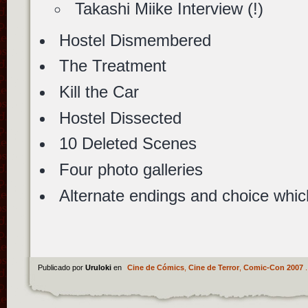
Takashi Miike Interview (!)
Hostel Dismembered
The Treatment
Kill the Car
Hostel Dissected
10 Deleted Scenes
Four photo galleries
Alternate endings and choice whic
Publicado por
Uruloki
en
Cine de Cómics
,
Cine de Terror
,
Comic-Con 2007
.