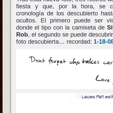
fiesta y que, por la hora, se 
cronología de los descubierto has
ocultos. El primero puede ser vis
donde el tipo con la camiseta de
S
Rob
, el segundo se puede descubri
foto descubierta… recordad:
1-18-0