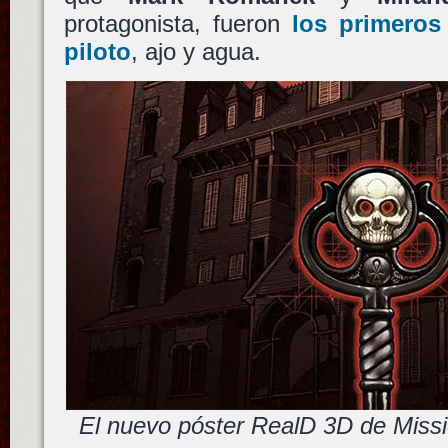
protagonista, fueron
los primeros
piloto
, ajo y agua.
El nuevo póster RealD 3D de Missi