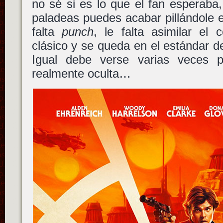
no sé si es lo que el fan esperaba,
paladeas puedes acabar pillándole e
falta
punch
, le falta asimilar el
clásico y se queda en el estándar d
Igual debe verse varias veces p
realmente oculta…