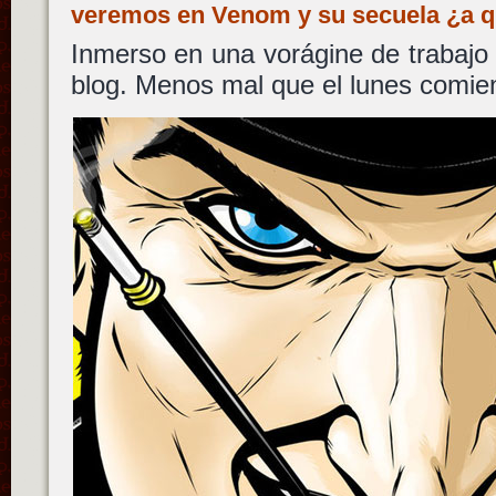
veremos en Venom y su secuela ¿a 
Inmerso en una vorágine de trabajo
blog. Menos mal que el lunes comie