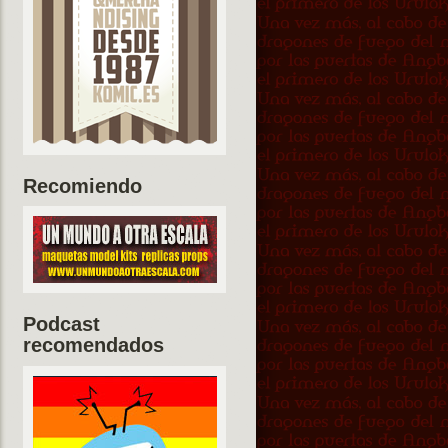
Recomiendo
Podcast
recomendados