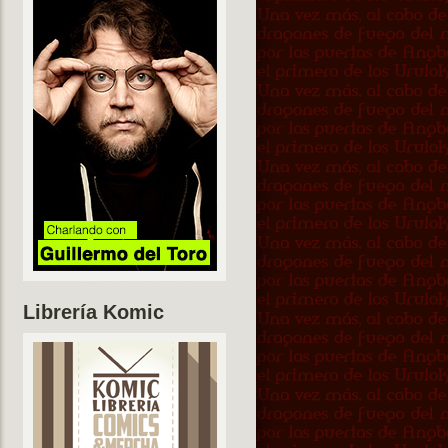
Librería Komic