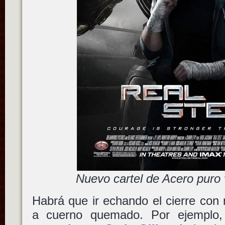
Nuevo cartel de Acero puro
Habrá que ir echando el cierre co
a cuerno quemado. Por ejemplo