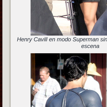
Henry Cavill en modo Superman si
escena