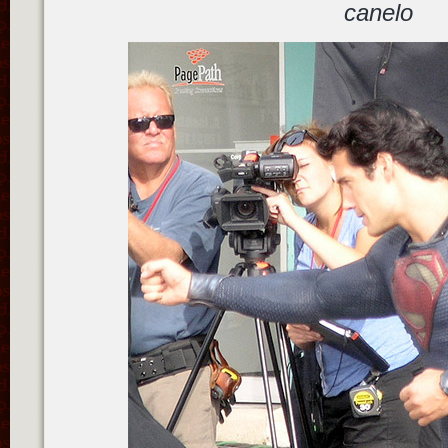
canelo