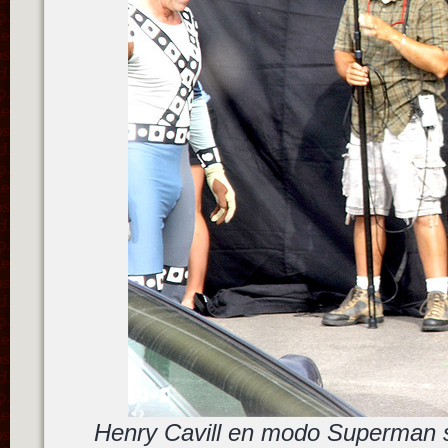
Henry Cavill en modo Superman s