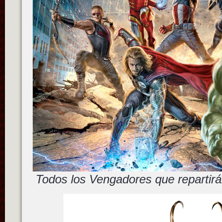
Todos los Vengadores que repartirán