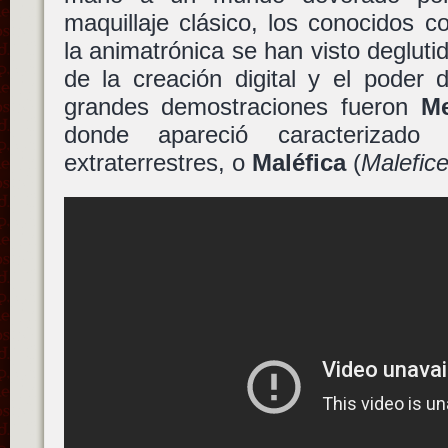
maquillaje clásico, los conocidos 
la animatrónica se han visto degluti
de la creación digital y el poder 
grandes demostraciones fueron
Me
donde apareció caracteriza
extraterrestres, o
Maléfica
(
Malefice