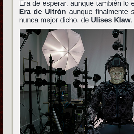
Era de esperar, aunque también lo 
Era de Ultrón
aunque finalmente se
nunca mejor dicho, de
Ulises Klaw
.