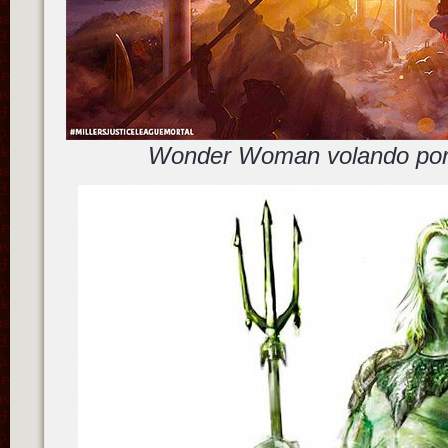
Wonder Woman volando por l