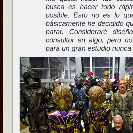
busca es hacer todo rápi
posible. Esto no es lo qu
básicamente he decidido q
parar. Consideraré diseñ
consultor en algo, pero n
para un gran estudio nunca