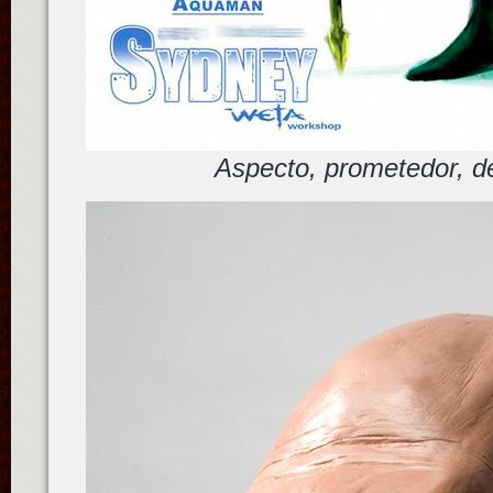
Aspecto, prometedor, 