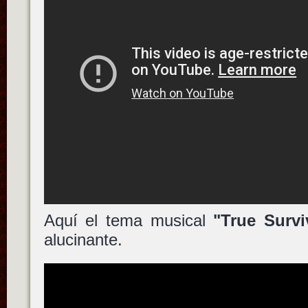
Aquí el tema musical
"True Survi
alucinante.