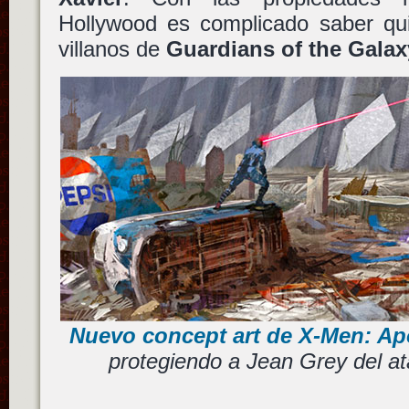
Hollywood es complicado saber qui
villanos de
Guardians of the Galax
Nuevo concept art de X-Men: Ap
protegiendo a Jean Grey del a