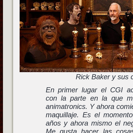
Rick Baker y sus 
En primer lugar el CGI ac
con la parte en la que m
animatronics. Y ahora comi
maquillaje. Es el momento
años y ahora mismo el neg
Me gusta hacer las cosa