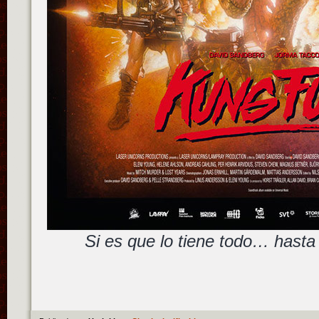
Si es que lo tiene todo… hasta 