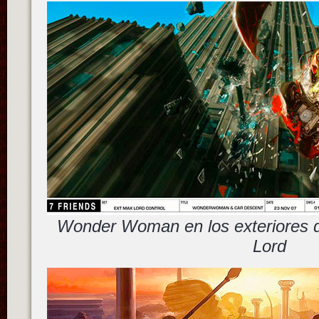
Wonder Woman en los exteriores de
Lord