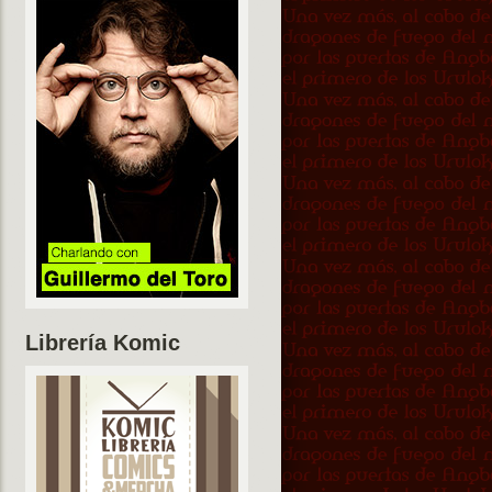
Librería Komic