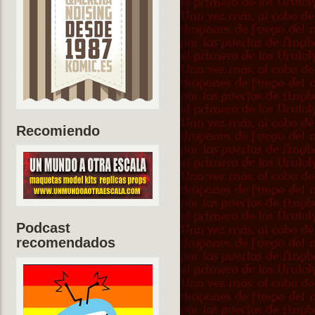
Recomiendo
Podcast
recomendados