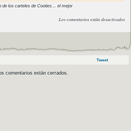
 de los carteles de Cooties… el mejor
Los comentarios están desactivados
Tweet
os comentarios están cerrados.