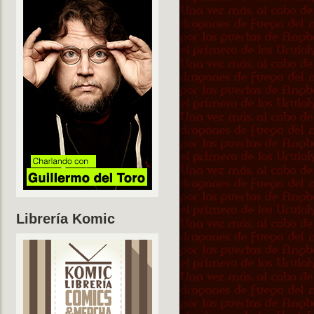
Librería Komic