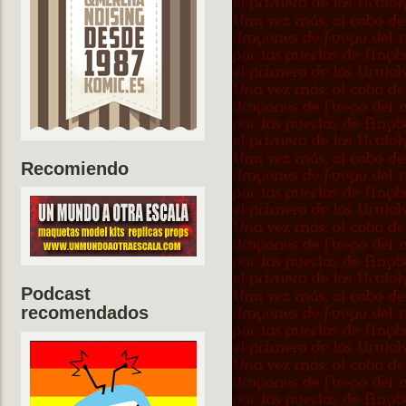
Recomiendo
Podcast
recomendados