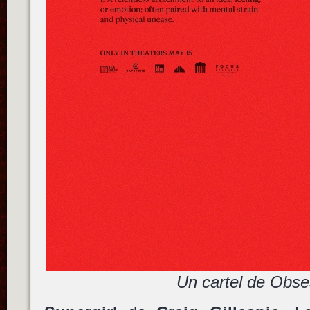
Un cartel de Obse