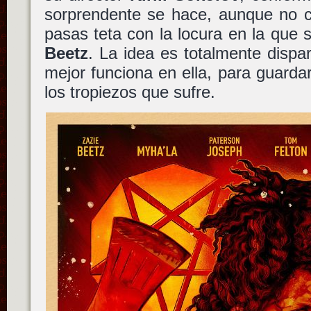
sorprendente se hace, aunque no c
pasas teta con la locura en la que 
Beetz
. La idea es totalmente dispa
mejor funciona en ella, para guarda
los tropiezos que sufre.