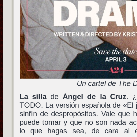
Un cartel de The 
La silla
de
Ángel de la Cruz
. 
TODO. La versión española de «El 
sinfín de despropósitos. Vale que 
puede tomar y que no son nada ace
lo que hagas sea, de cara al es