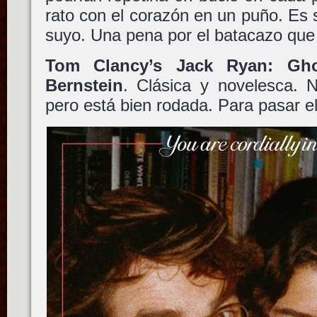
rato con el corazón en un puño. Es s
suyo. Una pena por el batacazo que 
Tom Clancy’s Jack Ryan: Gh
Bernstein
. Clásica y novelesca. 
pero está bien rodada. Para pasar el