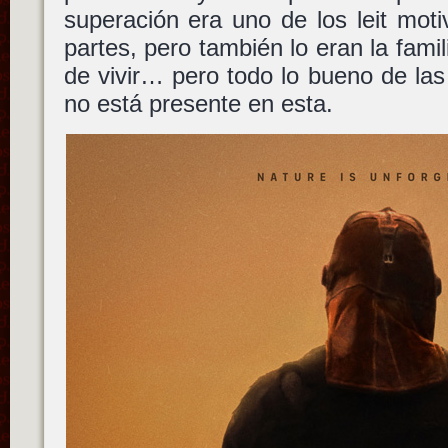
superación era uno de los leit moti
partes, pero también lo eran la famil
de vivir… pero todo lo bueno de las
no está presente en esta.