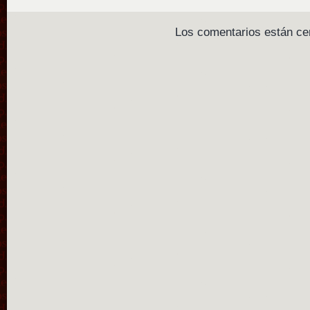
Los comentarios están ce