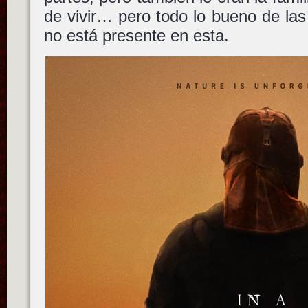
de vivir… pero todo lo bueno de las
no está presente en esta.