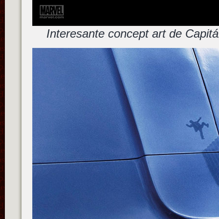
Interesante concept art de Capitá