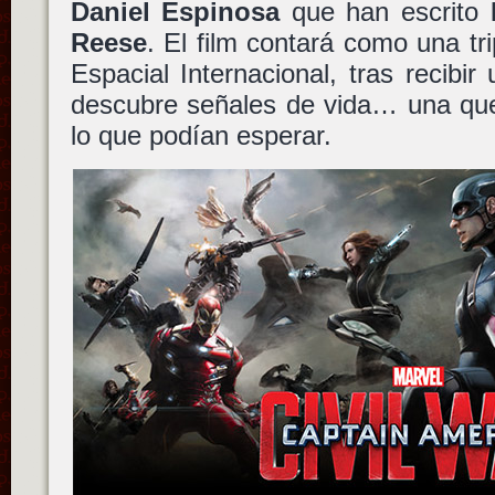
Daniel Espinosa
que han escrito
Reese
. El film contará como una tr
Espacial Internacional, tras recibi
descubre señales de vida… una que
lo que podían esperar.