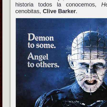
historia todos la conocemos,
He
cenobitas,
Clive Barker
.