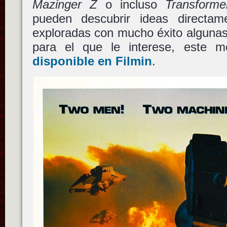
Mazinger Z
o incluso
Transforme
pueden descubrir ideas directa
exploradas con mucho éxito alguna
para el que le interese, este 
disponible en Filmin
.