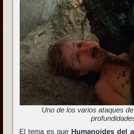
Uno de los varios ataques de 
profundidade
El tema es que
Humanoides del 