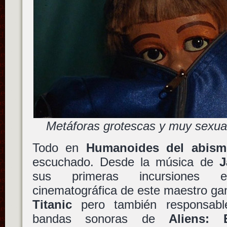
Metáforas grotescas y muy sexua
Todo en
Humanoides del abism
escuchado. Desde la música de
J
sus primeras incursiones 
cinematográfica de este maestro ga
Titanic
pero también responsable
bandas sonoras de
Aliens: 