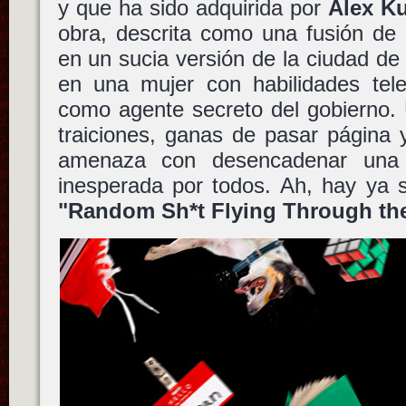
y que ha sido adquirida por
Alex K
obra, descrita como una fusión de
en un sucia versión de la ciudad de
en una mujer con habilidades tele
como agente secreto del gobierno. 
traiciones, ganas de pasar página 
amenaza con desencadenar una 
inesperada por todos. Ah, hay ya s
"Random Sh*t Flying Through the