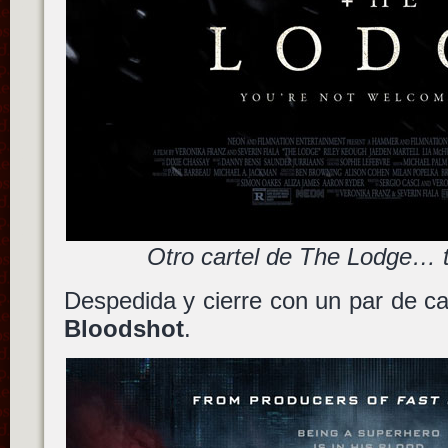
Otro cartel de The Lodge… t
Despedida y cierre con un par de car
Bloodshot
.