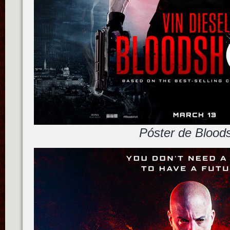
Póster de Blood