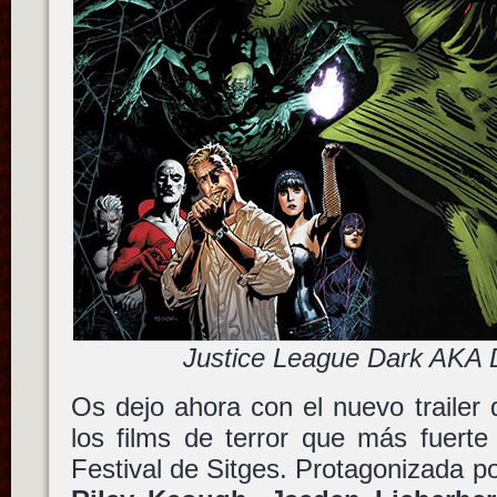
Justice League Dark AKA 
Os dejo ahora con el nuevo trailer
los films de terror que más fuert
Festival de Sitges. Protagonizada 