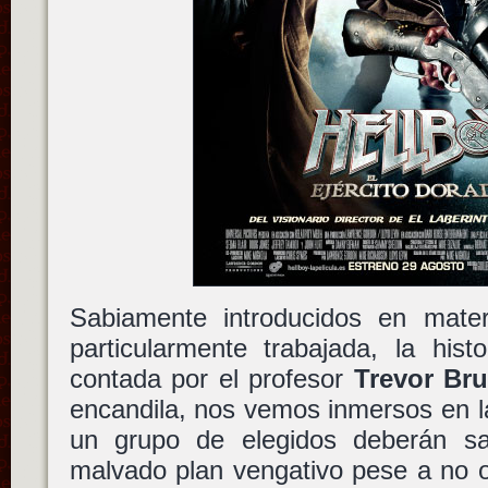
Sabiamente introducidos en mate
particularmente trabajada, la hist
contada por el profesor
Trevor Br
encandila, nos vemos inmersos en la
un grupo de elegidos deberán s
malvado plan vengativo pese a no 