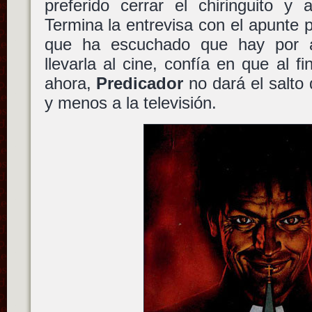
preferido cerrar el chiringuito y
Termina la entrevisa con el apunte p
que ha escuchado que hay por ah
llevarla al cine, confía en que al fi
ahora,
Predicador
no dará el salto d
y menos a la televisión.