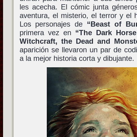
les acecha. El cómic junta género
aventura, el misterio, el terror y el
Los personajes de
“Beast of Bu
primera vez en
“The Dark Horse
Witchcraft, the Dead and Monst
aparición se llevaron un par de co
a la mejor historia corta y dibujante.