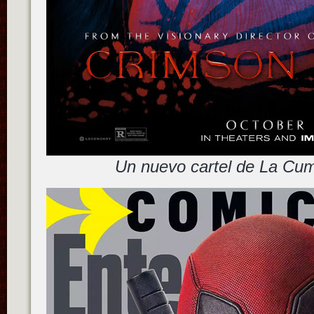
Un nuevo cartel de La Cum