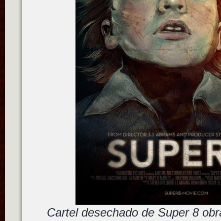
Cartel desechado de Super 8 obr