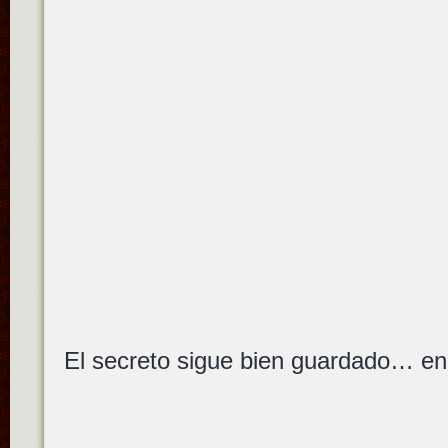
El secreto sigue bien guardado… en