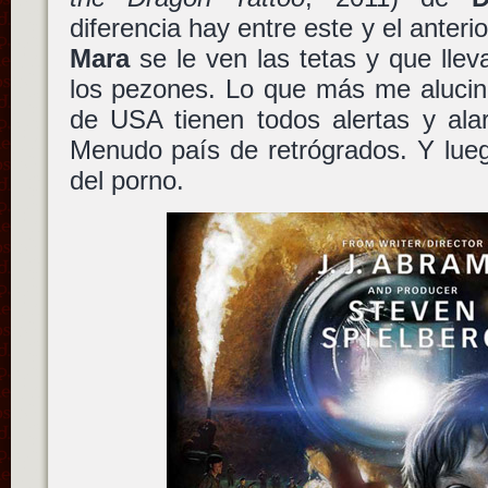
diferencia hay entre este y el anter
Mara
se le ven las tetas y que lle
los pezones. Lo que más me alucin
de USA tienen todos alertas y a
Menudo país de retrógrados. Y lue
del porno.