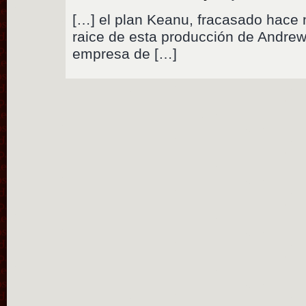
[…] el plan Keanu, fracasado hace 
raice de esta producción de Andre
empresa de […]