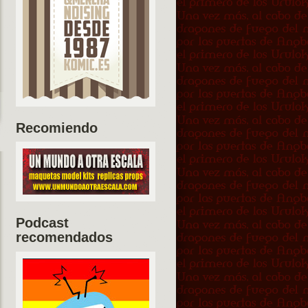
Recomiendo
Podcast
recomendados