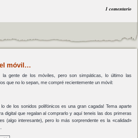
1 comentario
.
 el móvil…
a gente de los móviles, pero son simpáticas, lo último las
llos que no lo sepan, me compré recientemente un móvil:
ro lo de los sonidos polifónicos es una gran cagada! Tema aparte
 digital que regalan al comprarlo y aquí teneis las dos primeras
es (algo interesante), pero lo más sorprendente es la «calidad»
.