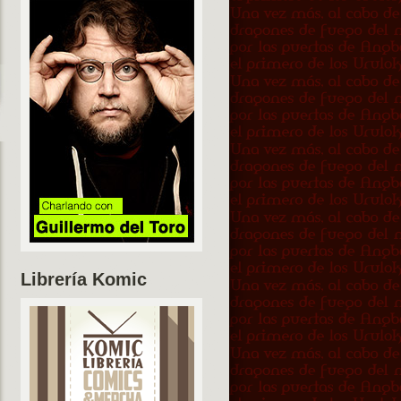
Librería Komic