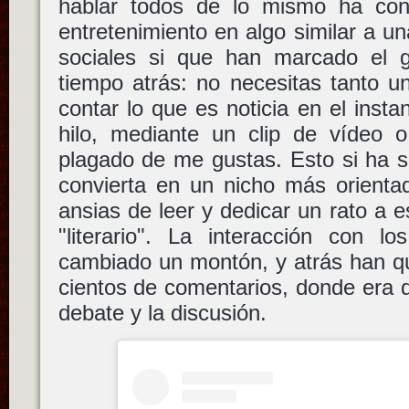
hablar todos de lo mismo ha con
entretenimiento en algo similar a un
sociales si que han marcado el 
tiempo atrás: no necesitas tanto 
contar lo que es noticia en el insta
hilo, mediante un clip de vídeo
plagado de me gustas. Esto si ha s
convierta en un nicho más orienta
ansias de leer y dedicar un rato a e
"literario". La interacción con l
cambiado un montón, y atrás han q
cientos de comentarios, donde era di
debate y la discusión.