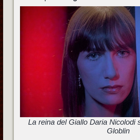
La reina del Giallo Daria Nicolodi
Globlin