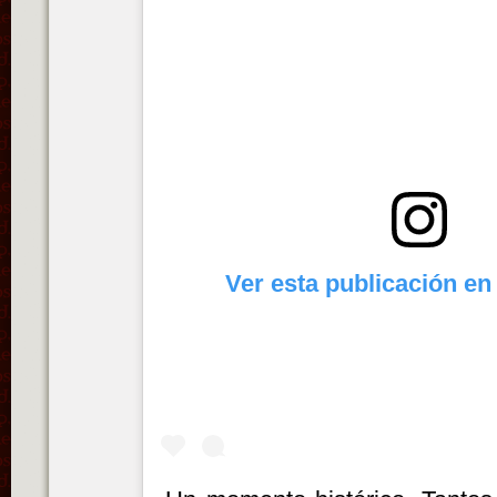
Ver esta publicación en