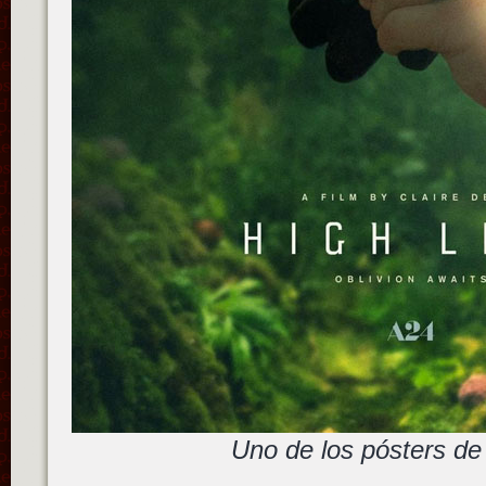
Uno de los pósters de 