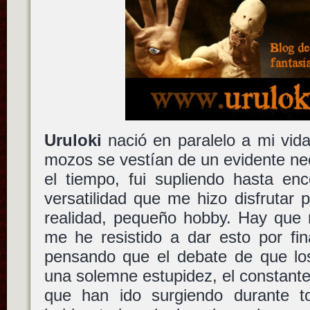
Uruloki
nació en paralelo a mi vida
mozos se vestían de un evidente ne
el tiempo, fui supliendo hasta enc
versatilidad que me hizo disfrutar
realidad, pequeño hobby. Hay que 
me he resistido a dar esto por fin
pensando que el debate de que lo
una solemne estupidez, el constant
que han ido surgiendo durante t