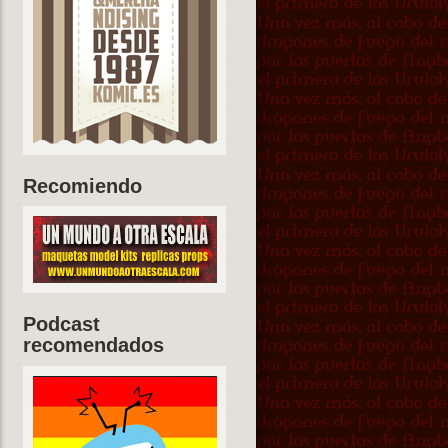
Recomiendo
Podcast
recomendados