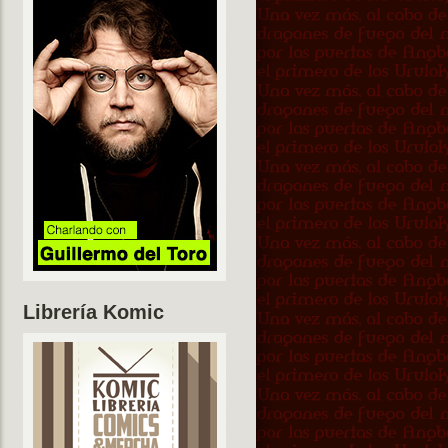
Librería Komic