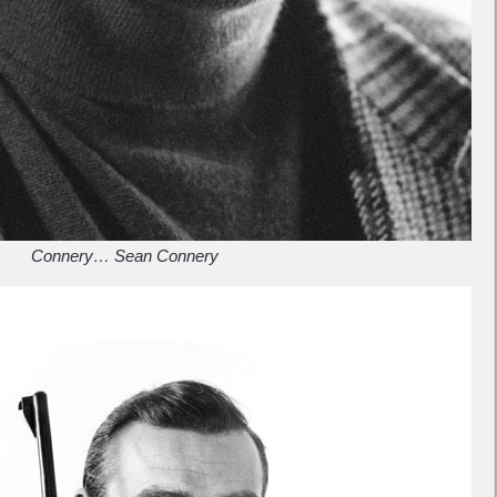
Connery… Sean Connery