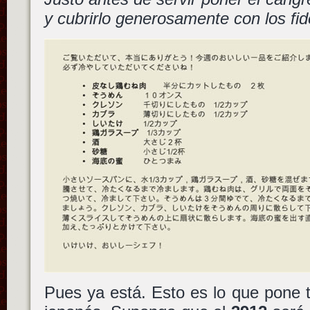
y cubrirlo generosamente con los fid
Pues ya está. Esto es lo que pone tr