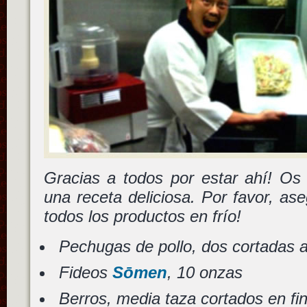
Gracias a todos por estar ahí! Os
una receta deliciosa. Por favor, a
todos los productos en frío!
Pechugas de pollo, dos cortadas 
Fideos
Sōmen
, 10 onzas
Berros, media taza cortados en fin