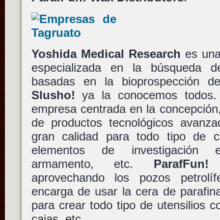
Yoshida Medical Research
es una 
especializada en la búsqueda d
basadas en la bioprospección de
Slusho!
ya la conocemos todos
empresa centrada en la concepción,
de productos tecnológicos avanz
gran calidad para todo tipo de 
elementos de investigación es
armamento, etc.
ParafFun!
aprovechando los pozos petrolí
encarga de usar la cera de parafin
para crear todo tipo de utensilios co
cajas, etc.