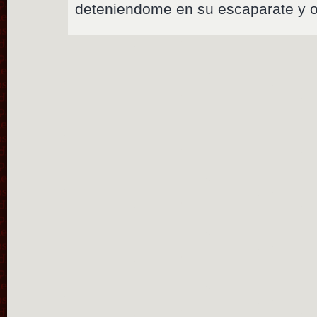
deteniendome en su escaparate y or