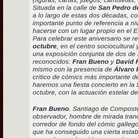
Situada en la calle de
San Pedro d
a lo largo de estas dos décadas, co
importante punto de referencia a n
hacerse con un lugar propio en el
Para celebrar este aniversario se re
octubre
, en el centro sociocultural
una exposición conjunta de dos de 
reconocidos:
Fran Bueno
y
David 
mismo con la presencia de
Álvaro
crítico de cómics más importante de
haremos una fiesta concierto en la
octubre, con la actuación estelar 
Fran Bueno
. Santiago de Compost
observador, hombre de mirada tran
corredor de fondo del cómic gallego,
que ha conseguido una cierta estabi