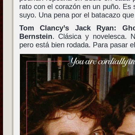
rato con el corazón en un puño. Es s
suyo. Una pena por el batacazo que 
Tom Clancy’s Jack Ryan: Gh
Bernstein
. Clásica y novelesca. 
pero está bien rodada. Para pasar el