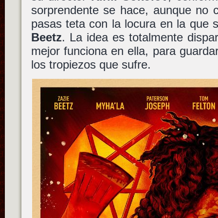
sorprendente se hace, aunque no c
pasas teta con la locura en la que 
Beetz
. La idea es totalmente dispa
mejor funciona en ella, para guarda
los tropiezos que sufre.