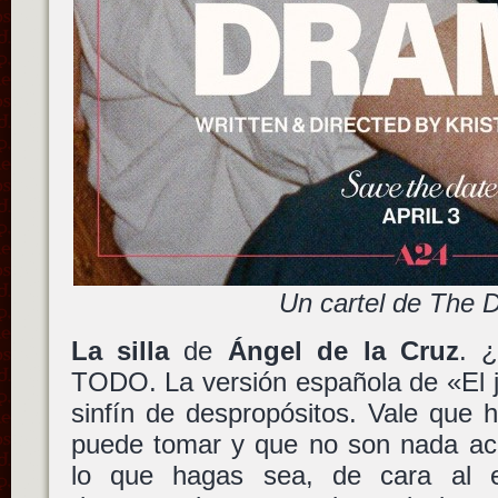
Un cartel de The 
La silla
de
Ángel de la Cruz
. 
TODO. La versión española de «El 
sinfín de despropósitos. Vale que 
puede tomar y que no son nada ace
lo que hagas sea, de cara al es